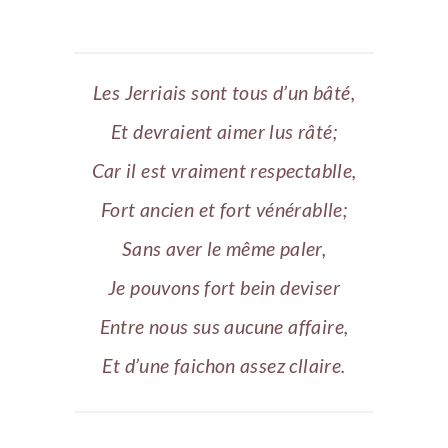
Les Jerriais sont tous d’un bâté,
Et devraient aimer lus râté;
Car il est vraiment respectablle,
Fort ancien et fort vénérablle;
Sans aver le même paler,
Je pouvons fort bein deviser
Entre nous sus aucune affaire,
Et d’une faichon assez cllaire.