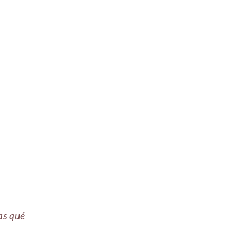
pas qué