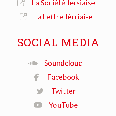
La Société Jersiaise
La Lettre Jèrriaise
SOCIAL MEDIA
Soundcloud
Facebook
Twitter
YouTube