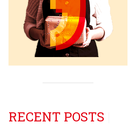
RECENT POSTS
|