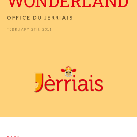
WONDERLAND
OFFICE DU JERRIAIS
FEBRUARY 2TH, 2011