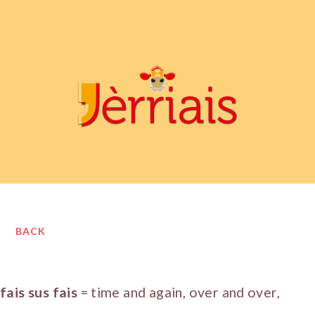
BACK
fais sus fais
= time and again, over and over,