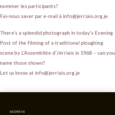
nommer les participants?
Fai-nous saver par e-mail à info@jerriais.org.je
There’s a splendid photograph in today’s Evening
Post of the filming of a traditional ploughing
scene by L’Assembliée d’Jèrriais in 1968 – can you
name those shown?
Let us know at info@jerriais.org.je
ADDRESS