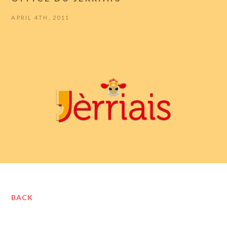
APRIL 4TH, 2011
BACK