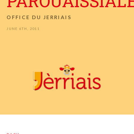
PÂROUAÎSSIAL
OFFICE DU JERRIAIS
JUNE 6TH, 2011