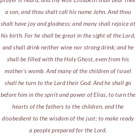
a son, and thou shalt call his name John. And thou
shalt have joy and gladness; and many shall rejoice at
his birth. For he shall be great in the sight of the Lord,
and shall drink neither wine nor strong drink; and he
shall be filled with the Holy Ghost, even from his
mother’s womb. And many of the children of Israel
shall he turn to the Lord their God. And he shall go
before him in the spirit and power of Elias, to turn the
hearts of the fathers to the children, and the
disobedient to the wisdom of the just; to make ready
a people prepared for the Lord.