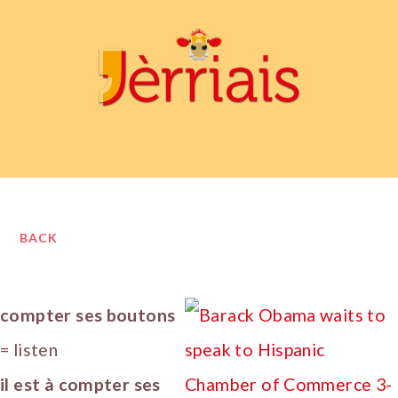
BACK
compter ses boutons
= listen
il est à compter ses