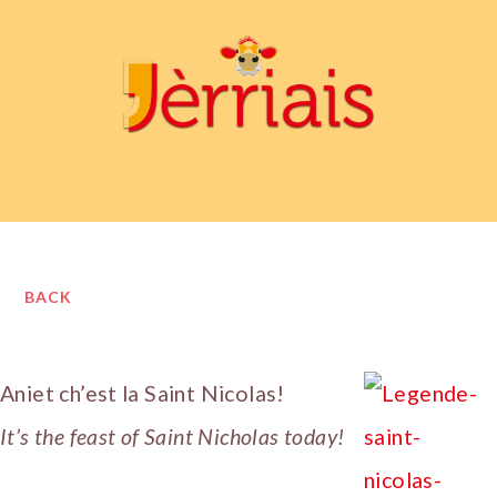
BACK
Aniet ch’est la Saint Nicolas!
It’s the feast of Saint Nicholas today!