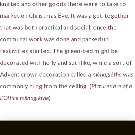
knitted and other goods there were to take to
market on Christmas Eve. It was a get-together
that was both practical and social: once the
communal work was done and packed up,
festivities started. The green-bed might be
decorated with holly and suchlike, while a sort of
Advent crown decoration called a
mênagiéthe
was
commonly hung from the ceiling. (
Pictures are of a
L’Office mênagiéthe
)