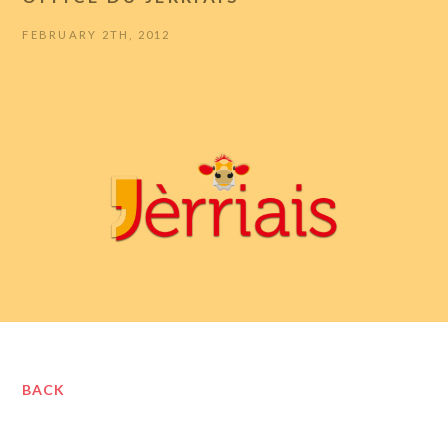
FEBRUARY 2TH, 2012
BACK