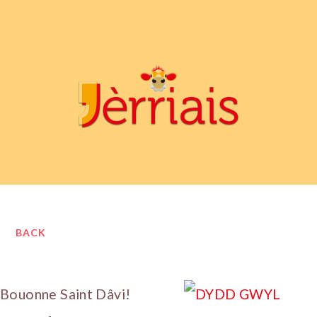
BACK
Bouonne Saint Dâvi!