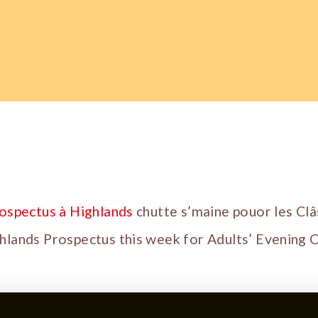
ospectus à Highlands
chutte s’maine pouor les Clâ
hlands Prospectus this week for Adults’ Evening C