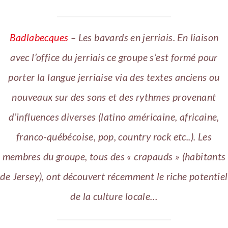
Badlabecques
– Les bavards en jerriais. En liaison
avec l’office du jerriais ce groupe s’est formé pour
porter la langue jerriaise via des textes anciens ou
nouveaux sur des sons et des rythmes provenant
d’influences diverses (latino américaine, africaine,
franco-québécoise, pop, country rock etc..). Les
membres du groupe, tous des « crapauds » (habitants
de Jersey), ont découvert récemment le riche potentiel
de la culture locale…