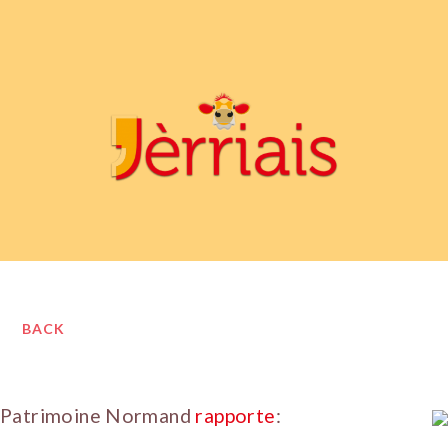
BACK
Patrimoine Normand
rapporte
: