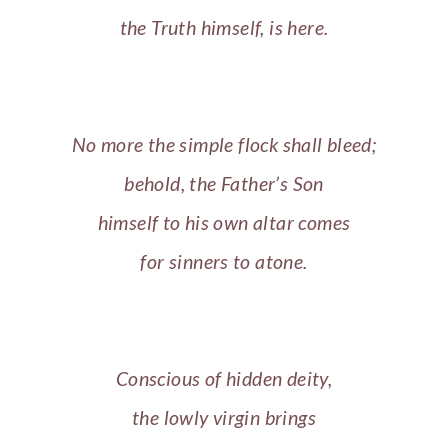
the Truth himself, is here.
No more the simple flock shall bleed;
behold, the Father’s Son
himself to his own altar comes
for sinners to atone.
Conscious of hidden deity,
the lowly virgin brings