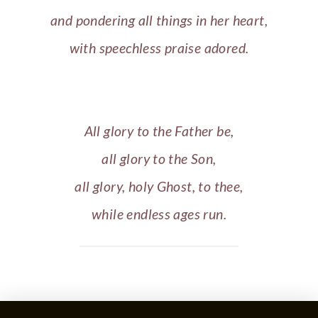
and pondering all things in her heart,
with speechless praise adored.
All glory to the Father be,
all glory to the Son,
all glory, holy Ghost, to thee,
while endless ages run.