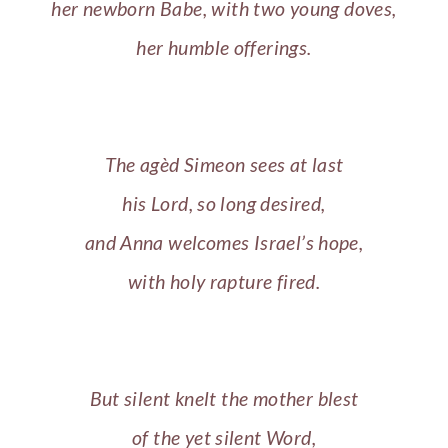
her newborn Babe, with two young doves,
her humble offerings.
The agèd Simeon sees at last
his Lord, so long desired,
and Anna welcomes Israel’s hope,
with holy rapture fired.
But silent knelt the mother blest
of the yet silent Word,