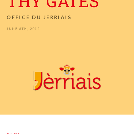
THY GATES
OFFICE DU JERRIAIS
JUNE 6TH, 2012