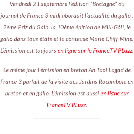
Vendredi 21 septembre l’édition “Bretagne” du
journal de France 3 midi abordait l’actualité du gallo :
2ème Priz du Galo, la 10ème édition de Mill-Góll, le
gallo dans tous états et la conteuse Marie Chiff’Mine.
L’émission est toujours
en ligne sur le FranceTV PLuzz
.
Le même jour l’émission en breton An Taol Lagad de
France 3 parlait de la visite des Jardins Rocambole en
breton et en gallo. L’émission est aussi
en ligne sur
FranceTV PLuzz
.