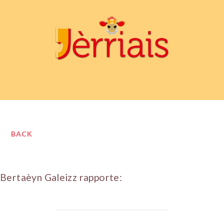
BACK
Bertaèyn Galeizz rapporte: