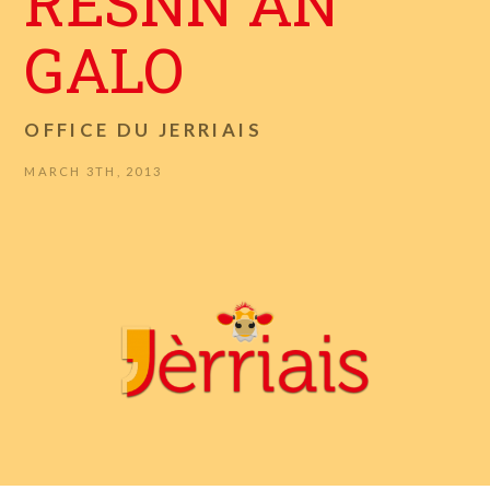
RESNN AN
GALO
OFFICE DU JERRIAIS
MARCH 3TH, 2013