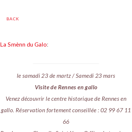
BACK
La Smènn du Galo
:
le samadi 23 de martz / Samedi 23 mars
Visite de Rennes en gallo
Venez découvrir le centre historique de Rennes en
gallo. Réservation fortement conseillée : 02 99 67 11
66