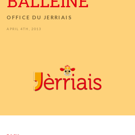
BALLEINE
OFFICE DU JERRIAIS
APRIL 4TH, 2013