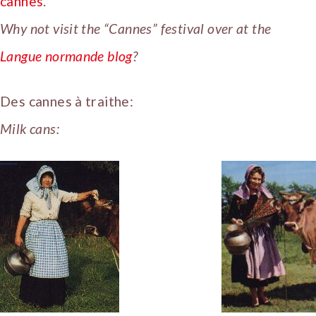
cannes
.
Why not visit the “Cannes” festival over at the
Langue normande blog
?
Des cannes à traithe:
Milk cans: