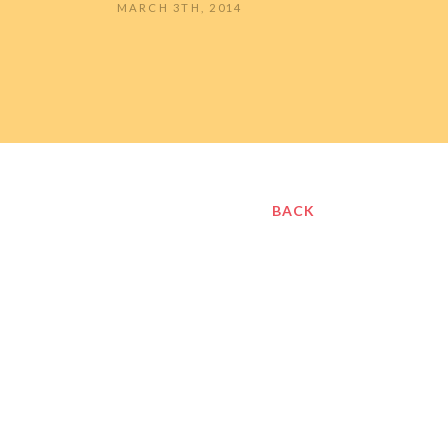
MARCH 3TH, 2014
BACK