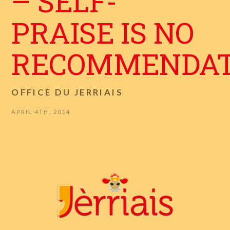
– SELF-
PRAISE IS NO
RECOMMENDAT
OFFICE DU JERRIAIS
APRIL 4TH, 2014