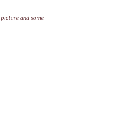
a picture and some