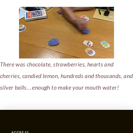
There was chocolate, strawberries, hearts and
cherries, candied lemon, hundreds and thousands, and
silver balls… enough to make your mouth water!
ADDRESS