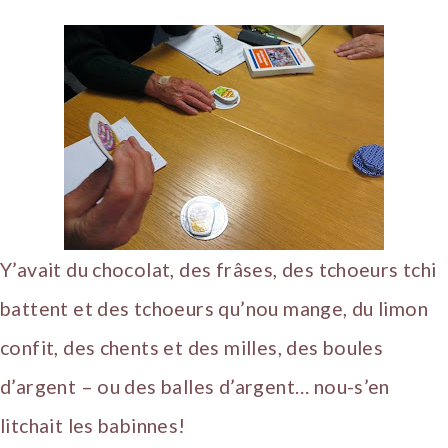
Y’avait du chocolat, des frâses, des tchoeurs tchi
battent et des tchoeurs qu’nou mange, du limon
confit, des chents et des milles, des boules
d’argent – ou des balles d’argent… nou-s’en
litchait les babinnes!