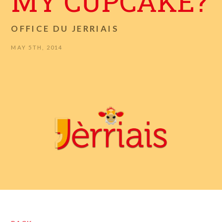
MY CUPCAKE?
OFFICE DU JERRIAIS
MAY 5TH, 2014