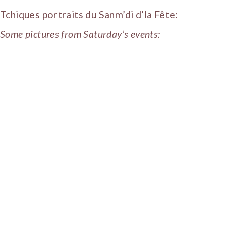
Tchiques portraits du Sanm’di d’la Fête:
Some pictures from Saturday’s events: