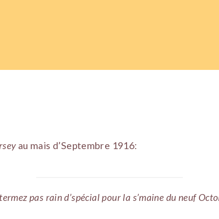
rsey
au mais d’Septembre 1916:
termez pas rain d’spécial pour la s’maine du neuf Octo