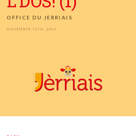
L’DOS! (1)
OFFICE DU JERRIAIS
NOVEMBER 11TH, 2014