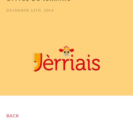
DECEMBER 12TH, 2014
BACK