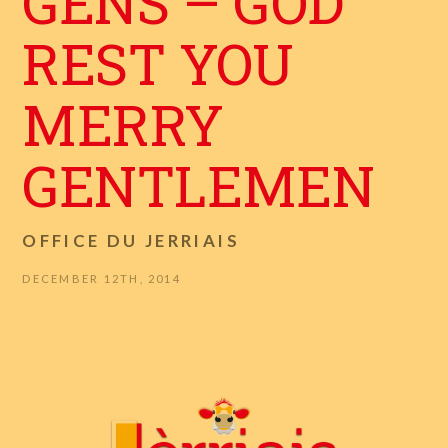
GENS – GOD
REST YOU
MERRY
GENTLEMEN
OFFICE DU JERRIAIS
DECEMBER 12TH, 2014