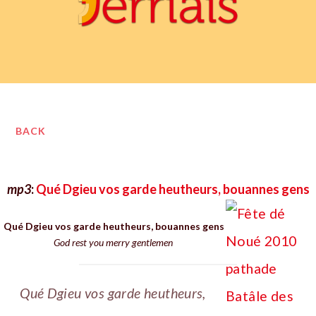
BACK
mp3
:
Qué Dgieu vos garde heutheurs, bouannes gens
Qué Dgieu vos garde heutheurs, bouannes gens
God rest you merry gentlemen
Qué Dgieu vos garde heutheurs,