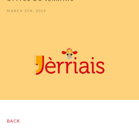
MARCH 3TH, 2015
BACK