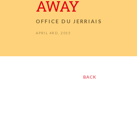
AWAY
OFFICE DU JERRIAIS
APRIL 4RD, 2015
BACK