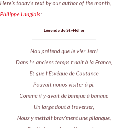
Here’s today’s text by our author of the month,
Philippe Langlois
:
Légende de St.-Hélier
Nou prétend que le vier Jerri
Dans l’s anciens temps t’nait à la France,
Et que l’Esvêque de Coutance
Pouvait nouos visiter à pi:
Comme il y-avait de banque à banque
Un large dout à traverser,
Nouz y mettait brav’ment une pllanque,