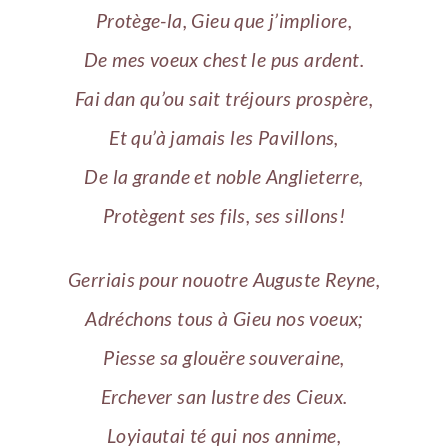
Protège-la, Gieu que j’impliore,
De mes voeux chest le pus ardent.
Fai dan qu’ou sait tréjours prospère,
Et qu’à jamais les Pavillons,
De la grande et noble Anglieterre,
Protègent ses fils, ses sillons!
Gerriais pour nouotre Auguste Reyne,
Adréchons tous à Gieu nos voeux;
Piesse sa glouëre souveraine,
Erchever san lustre des Cieux.
Loyiautai té qui nos annime,