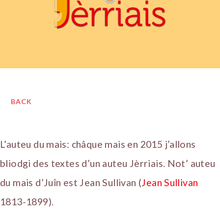
BACK
L’auteu du mais: châque mais en 2015 j’allons
bliodgi des textes d’un auteu Jèrriais. Not’ auteu
du mais d’Juîn est Jean Sullivan (
Jean Sullivan
1813-1899).