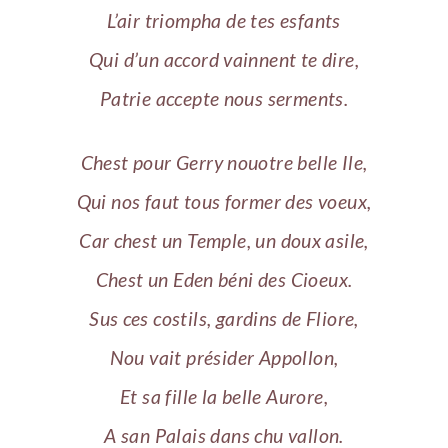
L’air triompha de tes esfants
Qui d’un accord vainnent te dire,
Patrie accepte nous serments.
Chest pour Gerry nouotre belle Ile,
Qui nos faut tous former des voeux,
Car chest un Temple, un doux asile,
Chest un Eden béni des Cioeux.
Sus ces costils, gardins de Fliore,
Nou vait présider Appollon,
Et sa fille la belle Aurore,
A san Palais dans chu vallon.