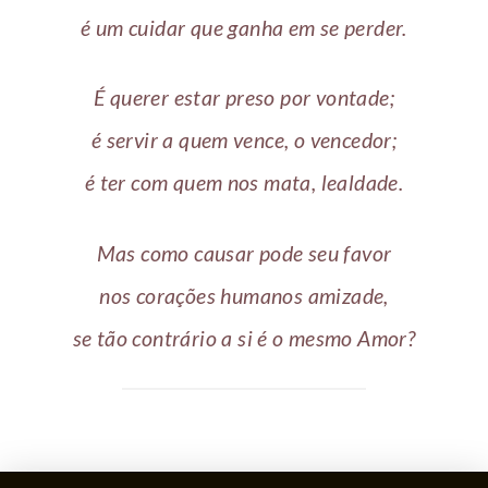
é um cuidar que ganha em se perder.
É querer estar preso por vontade;
é servir a quem vence, o vencedor;
é ter com quem nos mata, lealdade.
Mas como causar pode seu favor
nos corações humanos amizade,
se tão contrário a si é o mesmo Amor?