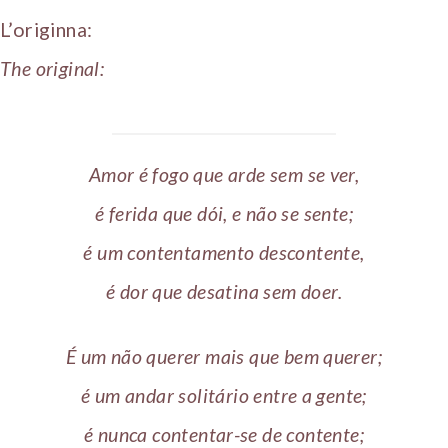
L’originna:
The original:
Amor é fogo que arde sem se ver,
é ferida que dói, e não se sente;
é um contentamento descontente,
é dor que desatina sem doer.
É um não querer mais que bem querer;
é um andar solitário entre a gente;
é nunca contentar-se de contente;