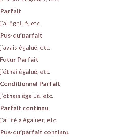
Parfait
j’ai êgalué, etc.
Pus-qu’parfait
j’avais êgalué, etc.
Futur Parfait
j’éthai êgalué, etc.
Conditionnel Parfait
j’éthais êgalué, etc.
Parfait continnu
j’ai ‘té à êgaluer, etc.
Pus-qu’parfait continnu