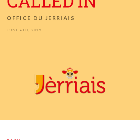
CALLED IN
OFFICE DU JERRIAIS
JUNE 6TH, 2015