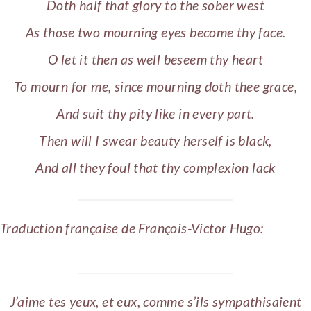
Doth half that glory to the sober west
As those two mourning eyes become thy face.
O let it then as well beseem thy heart
To mourn for me, since mourning doth thee grace,
And suit thy pity like in every part.
Then will I swear beauty herself is black,
And all they foul that thy complexion lack
Traduction française de François-Victor Hugo:
J’aime tes yeux, et eux, comme s’ils sympathisaient