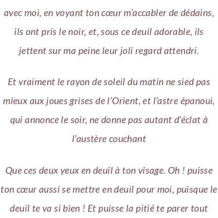
avec moi, en voyant ton cœur m’accabler de dédains,
ils ont pris le noir, et, sous ce deuil adorable, ils
jettent sur ma peine leur joli regard attendri.
Et vraiment le rayon de soleil du matin ne sied pas
mieux aux joues grises de l’Orient, et l’astre épanoui,
qui annonce le soir, ne donne pas autant d’éclat à
l’austère couchant
Que ces deux yeux en deuil à ton visage. Oh ! puisse
ton cœur aussi se mettre en deuil pour moi, puisque le
deuil te va si bien ! Et puisse la pitié te parer tout