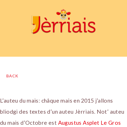
BACK
L’auteu du mais: châque mais en 2015 j’allons
bliodgi des textes d’un auteu Jèrriais. Not’ auteu
du mais d’Octobre est
Augustus Asplet Le Gros