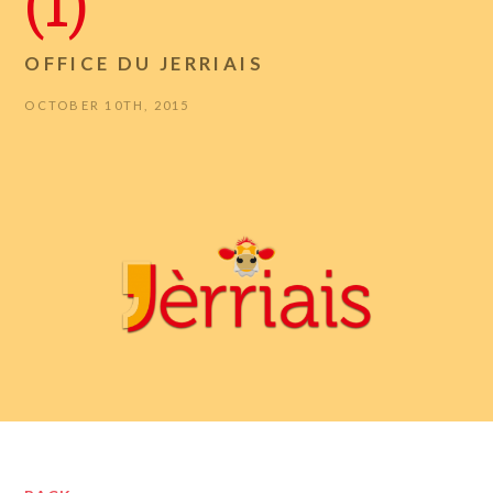
(1)
OFFICE DU JERRIAIS
OCTOBER 10TH, 2015