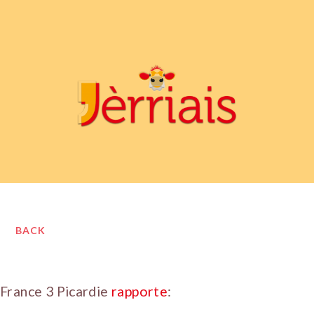
BACK
France 3 Picardie
rapporte
: