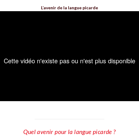
L’avenir de la langue picarde
Quel avenir pour la langue picarde ?