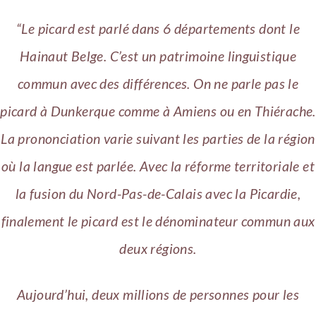
“Le picard est parlé dans 6 départements dont le
Hainaut Belge. C’est un patrimoine linguistique
commun avec des différences. On ne parle pas le
picard à Dunkerque comme à Amiens ou en Thiérache.
La prononciation varie suivant les parties de la région
où la langue est parlée. Avec la réforme territoriale et
la fusion du Nord-Pas-de-Calais avec la Picardie,
finalement le picard est le dénominateur commun aux
deux régions.
Aujourd’hui, deux millions de personnes pour les