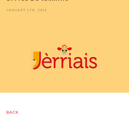
JANUARY 1TH, 2016
BACK