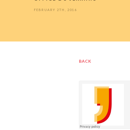
FEBRUARY 2TH, 2016
BACK