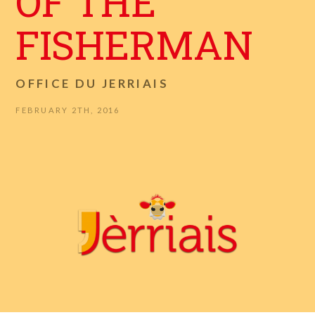
OF THE
FISHERMAN
OFFICE DU JERRIAIS
FEBRUARY 2TH, 2016