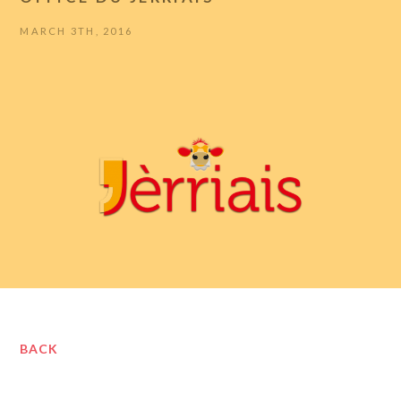
MARCH 3TH, 2016
BACK