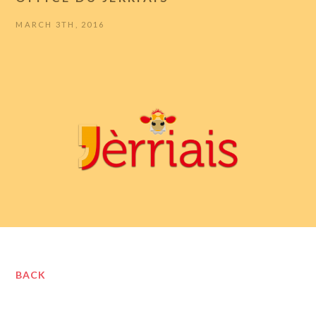
MARCH 3TH, 2016
BACK