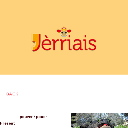
BACK
pouver / pouer
Présent