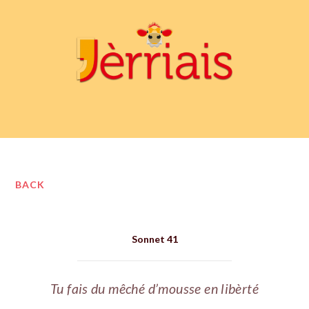
BACK
Sonnet 41
Tu fais du mêché d’mousse en libèrté