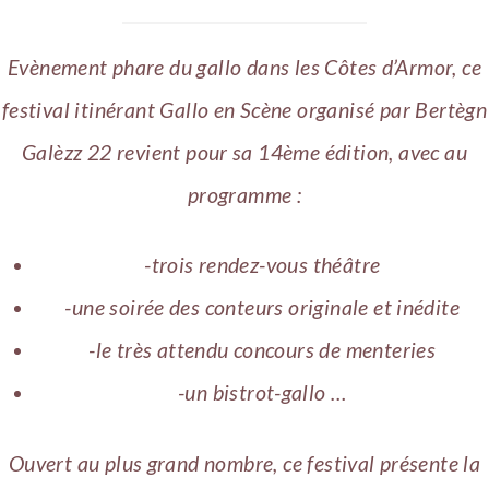
Evènement phare du gallo dans les Côtes d’Armor, ce
festival itinérant Gallo en Scène organisé par Bertègn
Galèzz 22 revient pour sa 14ème édition, avec au
programme :
​-trois rendez-vous théâtre
-une soirée des conteurs originale et inédite
-le très attendu concours de menteries
-un bistrot-gallo …
​Ouvert au plus grand nombre, ce festival présente la