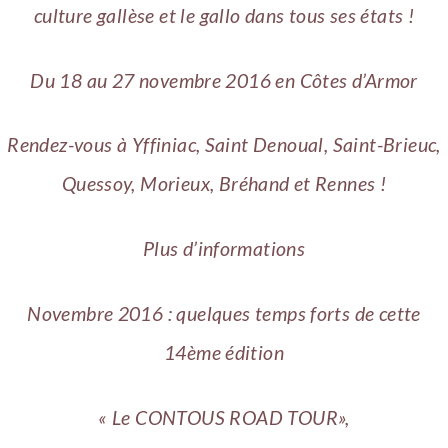
culture gallèse et le gallo dans tous ses états !
Du 18 au 27 novembre 2016 en Côtes d’Armor
Rendez-vous à Yffiniac, Saint Denoual, Saint-Brieuc,
Quessoy, Morieux, Bréhand et Rennes !
Plus d’informations
Novembre 2016 : quelques temps forts de cette
14ème édition
« Le CONTOUS ROAD TOUR»,