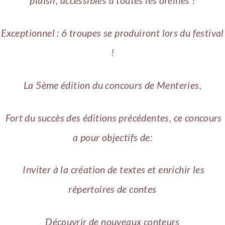
plaisir, accessibles à toutes les oreilles !
Exceptionnel : 6 troupes se produiront lors du festival
!
​La 5ème édition du concours de Menteries,
​ Fort du succès des éditions précédentes, ce concours
a pour objectifs de:
​ Inviter à la création de textes et enrichir les
répertoires de contes
Découvrir de nouveaux conteurs