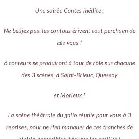
Une soirée Contes inédite :
Ne beûjez pas, les contous érivent tout perchaen de
céz vous !
6 conteurs se produiront à tour de rôle sur chacune
des 3 scènes, à Saint-Brieuc, Quessoy
et Morieux !
​La scène théâtrale du gallo réunie pour vous à 3
reprises, pour ne rien manquer de ces tranches de