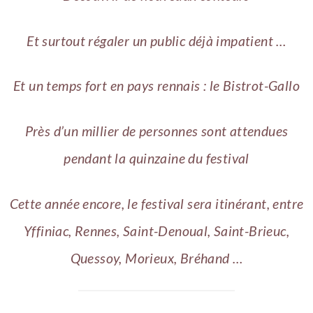
Et surtout régaler un public déjà impatient …
​Et un temps fort en pays rennais : le Bistrot-Gallo
Près d’un millier de personnes sont attendues
pendant la quinzaine du festival
Cette année encore, le festival sera itinérant, entre
Yffiniac, Rennes, Saint-Denoual, Saint-Brieuc,
Quessoy, Morieux, Bréhand …