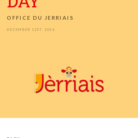
DAY
OFFICE DU JERRIAIS
DECEMBER 12ST, 2016